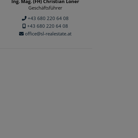
Ing. Mag. (FH) Christian Loner
Geschäftsführer
+43 680 220 64 08
+43 680 220 64 08
office@sl-realestate.at