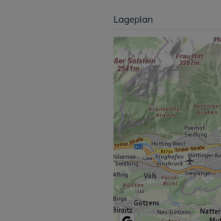
Lageplan