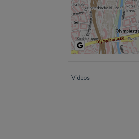
Videos